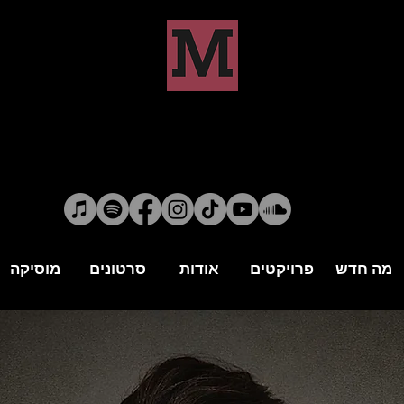
מה חדש
פרויקטים
אודות
סרטונים
מוסיקה